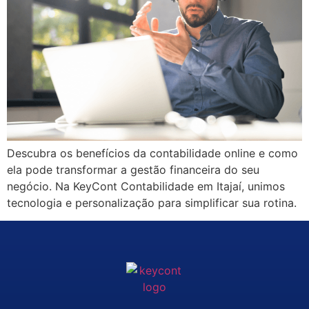
Descubra os benefícios da contabilidade online e como
ela pode transformar a gestão financeira do seu
negócio. Na KeyCont Contabilidade em Itajaí, unimos
tecnologia e personalização para simplificar sua rotina.