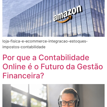
loja-fisica-e-ecommerce-integracao-estoques-
impostos-contabilidade
Por que a Contabilidade
Online é o Futuro da Gestão
Financeira?