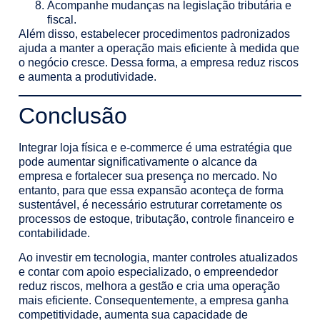
Acompanhe mudanças na legislação tributária e
fiscal.
Além disso, estabelecer procedimentos padronizados
ajuda a manter a operação mais eficiente à medida que
o negócio cresce. Dessa forma, a empresa reduz riscos
e aumenta a produtividade.
Conclusão
Integrar loja física e e-commerce é uma estratégia que
pode aumentar significativamente o alcance da
empresa e fortalecer sua presença no mercado. No
entanto, para que essa expansão aconteça de forma
sustentável, é necessário estruturar corretamente os
processos de estoque, tributação, controle financeiro e
contabilidade.
Ao investir em tecnologia, manter controles atualizados
e contar com apoio especializado, o empreendedor
reduz riscos, melhora a gestão e cria uma operação
mais eficiente. Consequentemente, a empresa ganha
competitividade, aumenta sua capacidade de