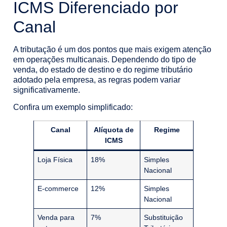
ICMS Diferenciado por
Canal
A tributação é um dos pontos que mais exigem atenção
em operações multicanais. Dependendo do tipo de
venda, do estado de destino e do regime tributário
adotado pela empresa, as regras podem variar
significativamente.
Confira um exemplo simplificado:
Canal
Alíquota de
Regime
ICMS
Loja Física
18%
Simples
Nacional
E-commerce
12%
Simples
Nacional
Venda para
7%
Substituição