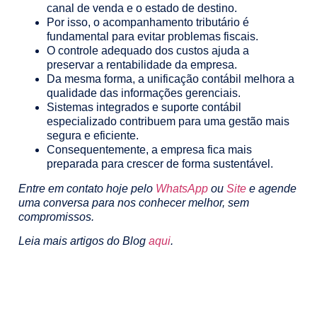
canal de venda e o estado de destino.
Por isso, o acompanhamento tributário é
fundamental para evitar problemas fiscais.
O controle adequado dos custos ajuda a
preservar a rentabilidade da empresa.
Da mesma forma, a unificação contábil melhora a
qualidade das informações gerenciais.
Sistemas integrados e suporte contábil
especializado contribuem para uma gestão mais
segura e eficiente.
Consequentemente, a empresa fica mais
preparada para crescer de forma sustentável.
Entre em contato hoje pelo
WhatsApp
ou
Site
e agende
uma conversa para nos conhecer melhor, sem
compromissos.
Leia mais artigos do Blog
aqui
.