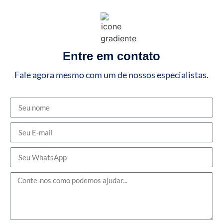
Entre em contato
Fale agora mesmo com um de nossos especialistas.