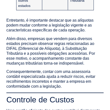
outros
Tributária
estados
Entretanto, é importante destacar que as alíquotas
podem mudar conforme a legislação vigente e as
características específicas de cada operação.
Além disso, empresas que vendem para diversos
estados precisam observar regras relacionadas ao
DIFAL (Diferencial de Alíquota), à Substituição
Tributária e a possíveis obrigações acessórias. Por
esse motivo, o acompanhamento constante das
mudanças tributárias torna-se indispensável.
Consequentemente, contar com uma assessoria
contábil especializada ajuda a reduzir riscos, evitar
recolhimentos incorretos e manter a empresa em
conformidade com a legislação.
Controle de Custos