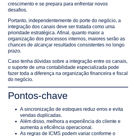
crescimento e se prepara para enfrentar novos
desafios.
Portanto, independentemente do porte do negócio, a
integração dos canais deve ser tratada como uma
prioridade estratégica. Afinal, quanto maior a
organização dos processos internos, maiores serão as
chances de alcançar resultados consistentes no longo
prazo.
Caso tenha dúvidas sobre a integração entre os canais,
o suporte de uma contabilidade especializada pode
fazer toda a diferença na organização financeira e fiscal
do negócio.
Pontos-chave
A sincronização de estoques reduz erros e evita
vendas duplicadas.
Além disso, melhora a experiência do cliente e
aumenta a eficiência operacional.
As regras de ICMS podem variar conforme o