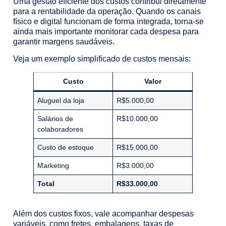
Uma gestão eficiente dos custos contribui diretamente
para a rentabilidade da operação. Quando os canais
físico e digital funcionam de forma integrada, torna-se
ainda mais importante monitorar cada despesa para
garantir margens saudáveis.
Veja um exemplo simplificado de custos mensais:
Custo
Valor
Aluguel da loja
R$5.000,00
Salários de
R$10.000,00
colaboradores
Custo de estoque
R$15.000,00
Marketing
R$3.000,00
Total
R$33.000,00
Além dos custos fixos, vale acompanhar despesas
variáveis, como fretes, embalagens, taxas de