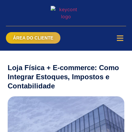
ÁREA DO CLIENTE
Loja Física + E-commerce: Como
Integrar Estoques, Impostos e
Contabilidade