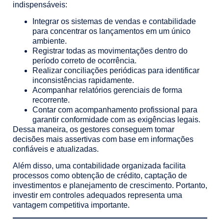
indispensáveis:
Integrar os sistemas de vendas e contabilidade
para concentrar os lançamentos em um único
ambiente.
Registrar todas as movimentações dentro do
período correto de ocorrência.
Realizar conciliações periódicas para identificar
inconsistências rapidamente.
Acompanhar relatórios gerenciais de forma
recorrente.
Contar com acompanhamento profissional para
garantir conformidade com as exigências legais.
Dessa maneira, os gestores conseguem tomar
decisões mais assertivas com base em informações
confiáveis e atualizadas.
Além disso, uma contabilidade organizada facilita
processos como obtenção de crédito, captação de
investimentos e planejamento de crescimento. Portanto,
investir em controles adequados representa uma
vantagem competitiva importante.