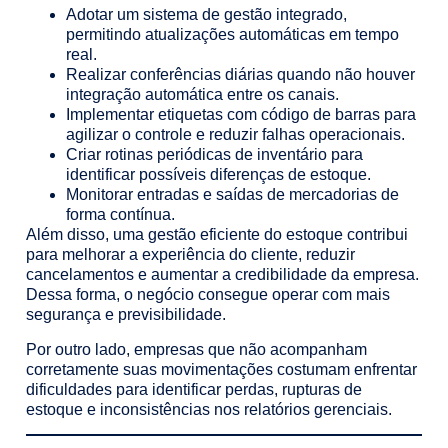
Adotar um sistema de gestão integrado,
permitindo atualizações automáticas em tempo
real.
Realizar conferências diárias quando não houver
integração automática entre os canais.
Implementar etiquetas com código de barras para
agilizar o controle e reduzir falhas operacionais.
Criar rotinas periódicas de inventário para
identificar possíveis diferenças de estoque.
Monitorar entradas e saídas de mercadorias de
forma contínua.
Além disso, uma gestão eficiente do estoque contribui
para melhorar a experiência do cliente, reduzir
cancelamentos e aumentar a credibilidade da empresa.
Dessa forma, o negócio consegue operar com mais
segurança e previsibilidade.
Por outro lado, empresas que não acompanham
corretamente suas movimentações costumam enfrentar
dificuldades para identificar perdas, rupturas de
estoque e inconsistências nos relatórios gerenciais.