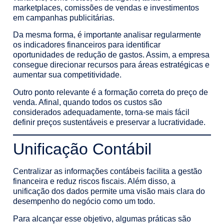
marketplaces, comissões de vendas e investimentos
em campanhas publicitárias.
Da mesma forma, é importante analisar regularmente
os indicadores financeiros para identificar
oportunidades de redução de gastos. Assim, a empresa
consegue direcionar recursos para áreas estratégicas e
aumentar sua competitividade.
Outro ponto relevante é a formação correta do preço de
venda. Afinal, quando todos os custos são
considerados adequadamente, torna-se mais fácil
definir preços sustentáveis e preservar a lucratividade.
Unificação Contábil
Centralizar as informações contábeis facilita a gestão
financeira e reduz riscos fiscais. Além disso, a
unificação dos dados permite uma visão mais clara do
desempenho do negócio como um todo.
Para alcançar esse objetivo, algumas práticas são