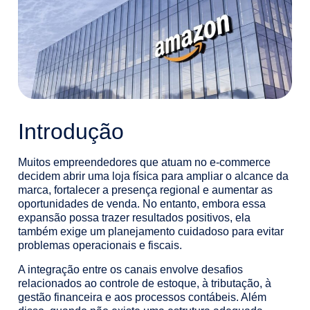
Introdução
Muitos empreendedores que atuam no e-commerce
decidem abrir uma loja física para ampliar o alcance da
marca, fortalecer a presença regional e aumentar as
oportunidades de venda. No entanto, embora essa
expansão possa trazer resultados positivos, ela
também exige um planejamento cuidadoso para evitar
problemas operacionais e fiscais.
A integração entre os canais envolve desafios
relacionados ao controle de estoque, à tributação, à
gestão financeira e aos processos contábeis. Além