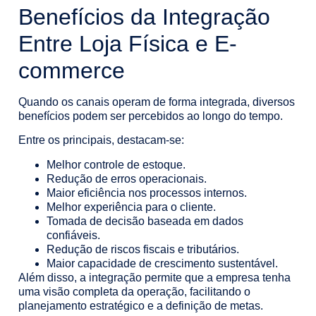
Benefícios da Integração
Entre Loja Física e E-
commerce
Quando os canais operam de forma integrada, diversos
benefícios podem ser percebidos ao longo do tempo.
Entre os principais, destacam-se:
Melhor controle de estoque.
Redução de erros operacionais.
Maior eficiência nos processos internos.
Melhor experiência para o cliente.
Tomada de decisão baseada em dados
confiáveis.
Redução de riscos fiscais e tributários.
Maior capacidade de crescimento sustentável.
Além disso, a integração permite que a empresa tenha
uma visão completa da operação, facilitando o
planejamento estratégico e a definição de metas.