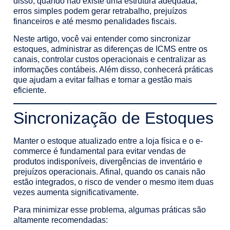
disso, quando não existe uma estrutura adequada,
erros simples podem gerar retrabalho, prejuízos
financeiros e até mesmo penalidades fiscais.
Neste artigo, você vai entender como sincronizar
estoques, administrar as diferenças de ICMS entre os
canais, controlar custos operacionais e centralizar as
informações contábeis. Além disso, conhecerá práticas
que ajudam a evitar falhas e tornar a gestão mais
eficiente.
Sincronização de Estoques
Manter o estoque atualizado entre a loja física e o e-
commerce é fundamental para evitar vendas de
produtos indisponíveis, divergências de inventário e
prejuízos operacionais. Afinal, quando os canais não
estão integrados, o risco de vender o mesmo item duas
vezes aumenta significativamente.
Para minimizar esse problema, algumas práticas são
altamente recomendadas: