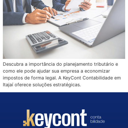
Descubra a importância do planejamento tributário e
como ele pode ajudar sua empresa a economizar
impostos de forma legal. A KeyCont Contabilidade em
Itajaí oferece soluções estratégicas.