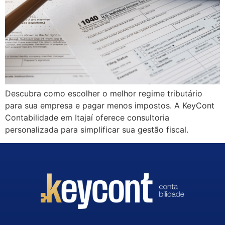
Descubra como escolher o melhor regime tributário
para sua empresa e pagar menos impostos. A KeyCont
Contabilidade em Itajaí oferece consultoria
personalizada para simplificar sua gestão fiscal.