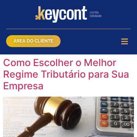
ÁREA DO CLIENTE
Como Escolher o Melhor
Regime Tributário para Sua
Empresa