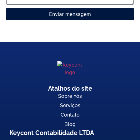
Enviar mensagem
Atalhos do site
Sobre nós
Serviços
Contato
Blog
Keycont Contabilidade LTDA