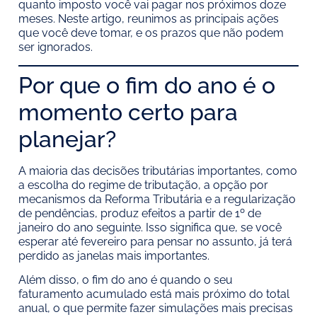
quanto imposto você vai pagar nos próximos doze
meses. Neste artigo, reunimos as principais ações
que você deve tomar, e os prazos que não podem
ser ignorados.
Por que o fim do ano é o
momento certo para
planejar?
A maioria das decisões tributárias importantes, como
a escolha do regime de tributação, a opção por
mecanismos da Reforma Tributária e a regularização
de pendências, produz efeitos a partir de 1º de
janeiro do ano seguinte. Isso significa que, se você
esperar até fevereiro para pensar no assunto, já terá
perdido as janelas mais importantes.
Além disso, o fim do ano é quando o seu
faturamento acumulado está mais próximo do total
anual, o que permite fazer simulações mais precisas