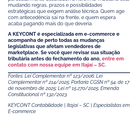
mudando regras, prazos e possibilidades
estratégicas que exigem análise técnica. Quem age
com antecedência sai na frente, e quem espera
acaba pagando mais do que deveria.
A KEYCONT é especializada em e-commerce e
acompanha de perto todas as mudanças
legislativas que afetam vendedores de
marketplace. Se você quer revisar sua situação
tributária antes do fechamento do ano,
entre em
contato com nossa equipe em Itajaí – SC.
Fontes: Lei Complementar nº 123/2006; Lei
Complementar nº 214/2025; Portaria CGSN nº 54, de 17
de novembro de 2025; Lei nº 15.270/2025; Emenda
Constitucional nº 132/2023.
KEYCONT Contabilidade | Itajaí – SC | Especialistas em
E-commerce