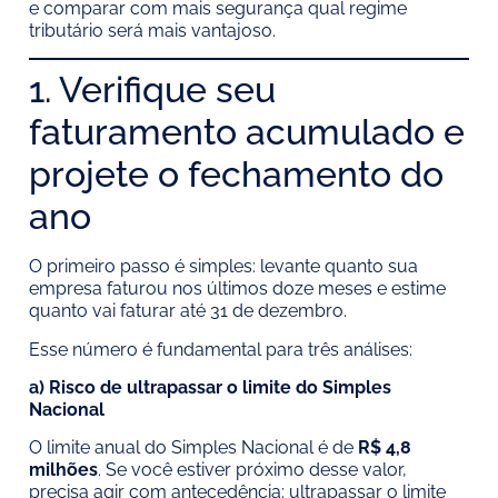
e comparar com mais segurança qual regime
tributário será mais vantajoso.
1. Verifique seu
faturamento acumulado e
projete o fechamento do
ano
O primeiro passo é simples: levante quanto sua
empresa faturou nos últimos doze meses e estime
quanto vai faturar até 31 de dezembro.
Esse número é fundamental para três análises:
a) Risco de ultrapassar o limite do Simples
Nacional
O limite anual do Simples Nacional é de
R$ 4,8
milhões
. Se você estiver próximo desse valor,
precisa agir com antecedência: ultrapassar o limite