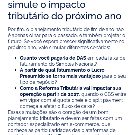
simule o impacto
tributário do próximo ano
Por fim, o planejamento tributário de fim de ano não
é apenas olhar para o passado, é também projetar o
futuro. Se você espera crescer significativamente no
próximo ano, vale simular diferentes cenários:
Quanto você pagaria de DAS
em cada faixa de
faturamento do Simples Nacional?
A partir de qual faturamento o Lucro
Presumido se torna mais vantajoso
para o seu
tipo de negócio?
Como a Reforma Tributária vai impactar sua
operação a partir de 2027
, quando o CBS entra
em vigor com alíquota cheia e o split payment
começa a afetar o fluxo de caixa?
Essas simulações são o coração de um bom
planejamento tributário e devem ser feitas com um
contador especializado em e-commerce, que
conhece as particularidades das plataformas de