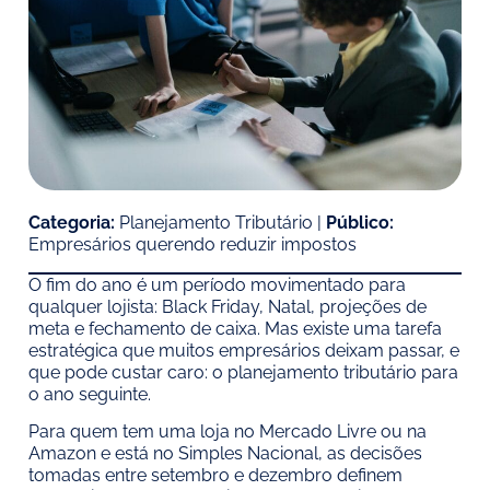
Categoria:
Planejamento Tributário |
Público:
Empresários querendo reduzir impostos
O fim do ano é um período movimentado para
qualquer lojista: Black Friday, Natal, projeções de
meta e fechamento de caixa. Mas existe uma tarefa
estratégica que muitos empresários deixam passar, e
que pode custar caro: o planejamento tributário para
o ano seguinte.
Para quem tem uma loja no Mercado Livre ou na
Amazon e está no Simples Nacional, as decisões
tomadas entre setembro e dezembro definem