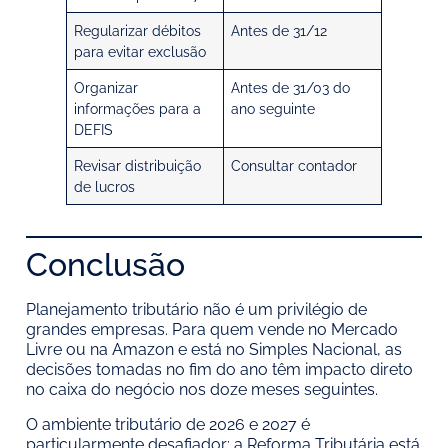
Regularizar débitos
Antes de 31/12
para evitar exclusão
Organizar
Antes de 31/03 do
informações para a
ano seguinte
DEFIS
Revisar distribuição
Consultar contador
de lucros
Conclusão
Planejamento tributário não é um privilégio de
grandes empresas. Para quem vende no Mercado
Livre ou na Amazon e está no Simples Nacional, as
decisões tomadas no fim do ano têm impacto direto
no caixa do negócio nos doze meses seguintes.
O ambiente tributário de 2026 e 2027 é
particularmente desafiador: a Reforma Tributária está