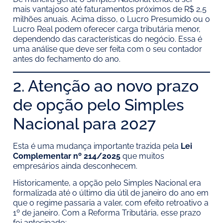
mais vantajoso até faturamentos próximos de R$ 2,5
milhões anuais. Acima disso, o Lucro Presumido ou o
Lucro Real podem oferecer carga tributária menor,
dependendo das características do negócio. Essa é
uma análise que deve ser feita com o seu contador
antes do fechamento do ano.
2. Atenção ao novo prazo
de opção pelo Simples
Nacional para 2027
Esta é uma mudança importante trazida pela
Lei
Complementar nº 214/2025
que muitos
empresários ainda desconhecem.
Historicamente, a opção pelo Simples Nacional era
formalizada até o último dia útil de janeiro do ano em
que o regime passaria a valer, com efeito retroativo a
1º de janeiro. Com a Reforma Tributária, esse prazo
foi antecipado: