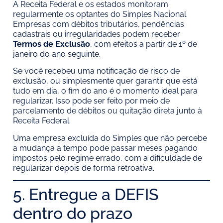
A Receita Federal e os estados monitoram
regularmente os optantes do Simples Nacional.
Empresas com débitos tributários, pendências
cadastrais ou irregularidades podem receber
Termos de Exclusão
, com efeitos a partir de 1º de
janeiro do ano seguinte.
Se você recebeu uma notificação de risco de
exclusão, ou simplesmente quer garantir que está
tudo em dia, o fim do ano é o momento ideal para
regularizar. Isso pode ser feito por meio de
parcelamento de débitos ou quitação direta junto à
Receita Federal.
Uma empresa excluída do Simples que não percebe
a mudança a tempo pode passar meses pagando
impostos pelo regime errado, com a dificuldade de
regularizar depois de forma retroativa.
5. Entregue a DEFIS
dentro do prazo