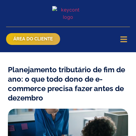
ÁREA DO CLIENTE
Planejamento tributário de fim de
ano: o que todo dono de e-
commerce precisa fazer antes de
dezembro