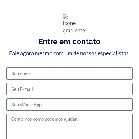
Entre em contato
Fale agora mesmo com um de nossos especialistas.