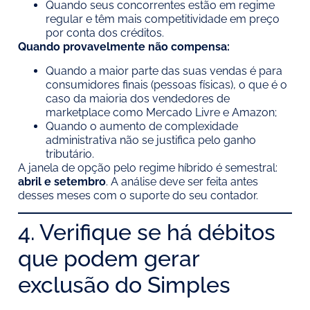
Quando seus concorrentes estão em regime
regular e têm mais competitividade em preço
por conta dos créditos.
Quando provavelmente não compensa:
Quando a maior parte das suas vendas é para
consumidores finais (pessoas físicas), o que é o
caso da maioria dos vendedores de
marketplace como Mercado Livre e Amazon;
Quando o aumento de complexidade
administrativa não se justifica pelo ganho
tributário.
A janela de opção pelo regime híbrido é semestral:
abril e setembro
. A análise deve ser feita antes
desses meses com o suporte do seu contador.
4. Verifique se há débitos
que podem gerar
exclusão do Simples