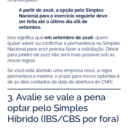
A partir de 2026, a opção pelo Simples
Nacional para o exercício seguinte deve
ser feita até o último dia útil de
setembro.
Isso significa que
em setembro de 2026
, quem
quiser aderir ou confirmar a permanência no Simples
Nacional para 2027 precisa fazer a solicitação. Deixar
para janeiro de 2027 não será mais possível sob as
novas regras.
Se você está abrindo uma empresa nova, a regra
permanece a mesma: o prazo para novos optantes é
de 30 dias contados da data de abertura do CNPJ.
3. Avalie se vale a pena
optar pelo Simples
Híbrido (IBS/CBS por fora)