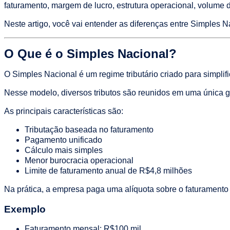
faturamento, margem de lucro, estrutura operacional, volume 
Neste artigo, você vai entender as diferenças entre Simples 
O Que é o Simples Nacional?
O Simples Nacional é um regime tributário criado para simpl
Nesse modelo, diversos tributos são reunidos em uma única 
As principais características são:
Tributação baseada no faturamento
Pagamento unificado
Cálculo mais simples
Menor burocracia operacional
Limite de faturamento anual de R$4,8 milhões
Na prática, a empresa paga uma alíquota sobre o faturamento
Exemplo
Faturamento mensal: R$100 mil