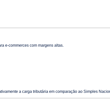
ara e-commerces com margens altas.
ivamente a carga tributária em comparação ao Simples Nacion