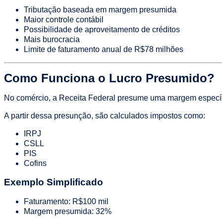
Tributação baseada em margem presumida
Maior controle contábil
Possibilidade de aproveitamento de créditos
Mais burocracia
Limite de faturamento anual de R$78 milhões
Como Funciona o Lucro Presumido?
No comércio, a Receita Federal presume uma margem específ
A partir dessa presunção, são calculados impostos como:
IRPJ
CSLL
PIS
Cofins
Exemplo Simplificado
Faturamento: R$100 mil
Margem presumida: 32%