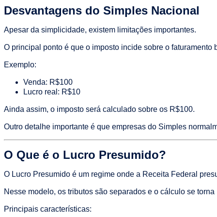
Desvantagens do Simples Nacional
Apesar da simplicidade, existem limitações importantes.
O principal ponto é que o imposto incide sobre o faturamen
Exemplo:
Venda: R$100
Lucro real: R$10
Ainda assim, o imposto será calculado sobre os R$100.
Outro detalhe importante é que empresas do Simples normal
O Que é o Lucro Presumido?
O Lucro Presumido é um regime onde a Receita Federal pres
Nesse modelo, os tributos são separados e o cálculo se torna
Principais características: