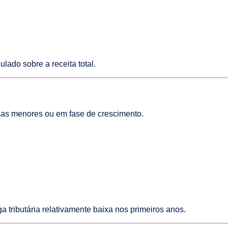
lado sobre a receita total.
sas menores ou em fase de crescimento.
ributária relativamente baixa nos primeiros anos.