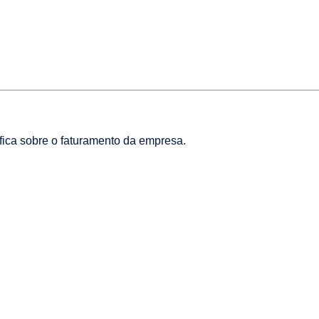
ica sobre o faturamento da empresa.