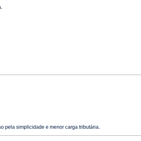
.
 pela simplicidade e menor carga tributária.