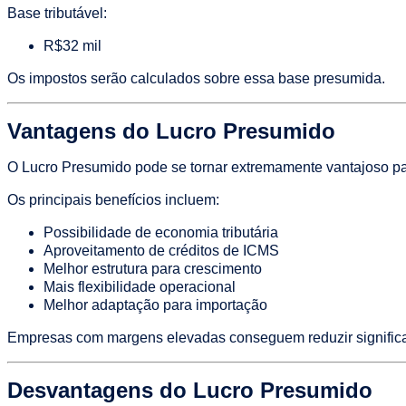
Base tributável:
R$32 mil
Os impostos serão calculados sobre essa base presumida.
Vantagens do Lucro Presumido
O Lucro Presumido pode se tornar extremamente vantajoso p
Os principais benefícios incluem:
Possibilidade de economia tributária
Aproveitamento de créditos de ICMS
Melhor estrutura para crescimento
Mais flexibilidade operacional
Melhor adaptação para importação
Empresas com margens elevadas conseguem reduzir significat
Desvantagens do Lucro Presumido