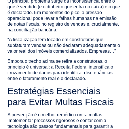
O principal problema surge da inconsistência entre o
que é vendido (e o dinheiro que entra no caixa) e o que
é declarado. Em momentos de pico, a pressão
operacional pode levar a falhas humanas na emissão
de notas fiscais, no registro de vendas e, crucialmente,
na conciliação bancária.
“A fiscalização tem focado em construtoras que
subfaturam vendas ou não declaram adequadamente o
valor real dos imóveis comercializados. Empresas…”
Embora o trecho acima se refira a construtoras, o
princípio é universal: a Receita Federal intensifica o
cruzamento de dados para identificar discrepâncias
entre o faturamento real e o declarado.
Estratégias Essenciais
para Evitar Multas Fiscais
A prevenção é o melhor remédio contra multas.
Implementar processos rigorosos e contar com a
tecnologia são passos fundamentais para garantir a