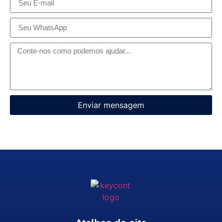
Enviar mensagem