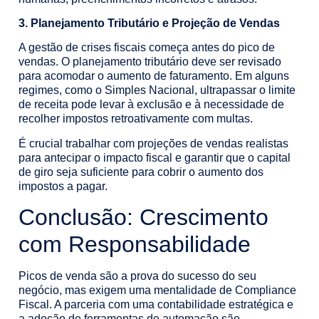
3. Planejamento Tributário e Projeção de Vendas
A gestão de crises fiscais começa antes do pico de
vendas. O planejamento tributário deve ser revisado
para acomodar o aumento de faturamento. Em alguns
regimes, como o Simples Nacional, ultrapassar o limite
de receita pode levar à exclusão e à necessidade de
recolher impostos retroativamente com multas.
É crucial trabalhar com projeções de vendas realistas
para antecipar o impacto fiscal e garantir que o capital
de giro seja suficiente para cobrir o aumento dos
impostos a pagar.
Conclusão: Crescimento
com Responsabilidade
Picos de venda são a prova do sucesso do seu
negócio, mas exigem uma mentalidade de Compliance
Fiscal. A parceria com uma contabilidade estratégica e
a adoção de ferramentas de automação são