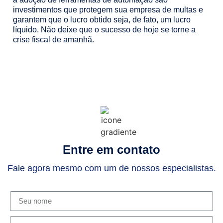
investimentos que protegem sua empresa de multas e
garantem que o lucro obtido seja, de fato, um lucro
líquido. Não deixe que o sucesso de hoje se torne a
crise fiscal de amanhã.
Entre em contato
Fale agora mesmo com um de nossos especialistas.