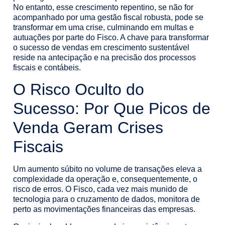
No entanto, esse crescimento repentino, se não for
acompanhado por uma gestão fiscal robusta, pode se
transformar em uma crise, culminando em multas e
autuações por parte do Fisco. A chave para transformar
o sucesso de vendas em crescimento sustentável
reside na antecipação e na precisão dos processos
fiscais e contábeis.
O Risco Oculto do
Sucesso: Por Que Picos de
Venda Geram Crises
Fiscais
Um aumento súbito no volume de transações eleva a
complexidade da operação e, consequentemente, o
risco de erros. O Fisco, cada vez mais munido de
tecnologia para o cruzamento de dados, monitora de
perto as movimentações financeiras das empresas.