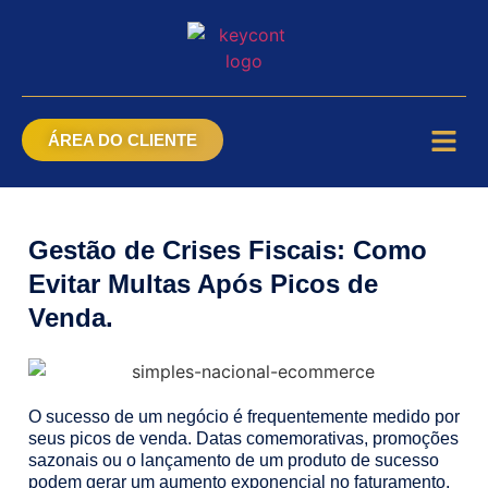
ÁREA DO CLIENTE
Gestão de Crises Fiscais: Como
Evitar Multas Após Picos de
Venda.
O sucesso de um negócio é frequentemente medido por
seus picos de venda. Datas comemorativas, promoções
sazonais ou o lançamento de um produto de sucesso
podem gerar um aumento exponencial no faturamento.