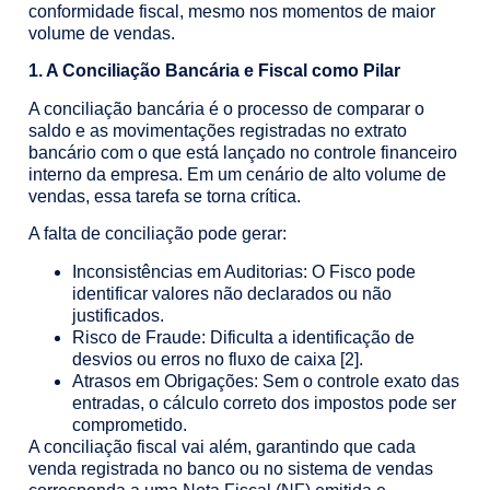
conformidade fiscal, mesmo nos momentos de maior
volume de vendas.
1. A Conciliação Bancária e Fiscal como Pilar
A conciliação bancária é o processo de comparar o
saldo e as movimentações registradas no extrato
bancário com o que está lançado no controle financeiro
interno da empresa. Em um cenário de alto volume de
vendas, essa tarefa se torna crítica.
A falta de conciliação pode gerar:
Inconsistências em Auditorias: O Fisco pode
identificar valores não declarados ou não
justificados.
Risco de Fraude: Dificulta a identificação de
desvios ou erros no fluxo de caixa [2].
Atrasos em Obrigações: Sem o controle exato das
entradas, o cálculo correto dos impostos pode ser
comprometido.
A conciliação fiscal vai além, garantindo que cada
venda registrada no banco ou no sistema de vendas