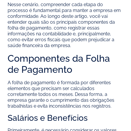
Nesse cenário, compreender cada etapa do
processo é fundamental para manter a empresa em
conformidade. Ao longo deste artigo, você vai
entender quais são os principais componentes da
folha de pagamento, como registrar essas
informações na contabilidade e, principalmente,
como evitar erros fiscais que podem prejudicar a
saúde financeira da empresa.
Componentes da Folha
de Pagamento
A folha de pagamento é formada por diferentes
elementos que precisam ser calculados
corretamente todos os meses. Dessa forma, a
empresa garante o cumprimento das obrigações
trabalhistas e evita inconsistências nos registros.
Salários e Benefícios
Primeiramente, é necessário considerar os valores