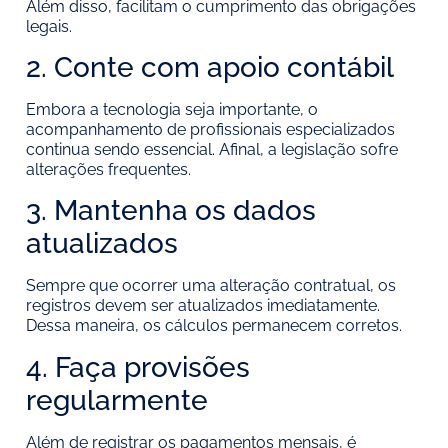
Além disso, facilitam o cumprimento das obrigações
legais.
2. Conte com apoio contábil
Embora a tecnologia seja importante, o
acompanhamento de profissionais especializados
continua sendo essencial. Afinal, a legislação sofre
alterações frequentes.
3. Mantenha os dados
atualizados
Sempre que ocorrer uma alteração contratual, os
registros devem ser atualizados imediatamente.
Dessa maneira, os cálculos permanecem corretos.
4. Faça provisões
regularmente
Além de registrar os pagamentos mensais, é