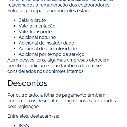
relacionados à remuneração dos colaboradores.
Entre os principais componentes estão:
Salário bruto
Vale-alimentação
Vale-transporte
Adicional noturno
Adicional de insalubridade
Adicional de periculosidade
Adicional por tempo de serviço
Além desses itens, algumas empresas oferecem
benefícios adicionais que também devem ser
considerados nos controles internos.
Descontos
Por outro lado, a folha de pagamento também
contempla os descontos obrigatórios e autorizados
pela legislação.
Entre eles, destacam-se:
INSS