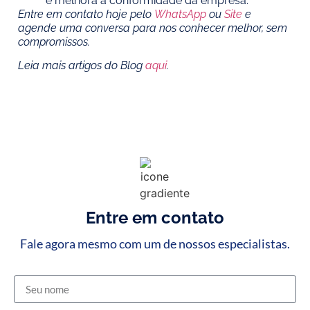
e melhora a conformidade da empresa.
Entre em contato hoje pelo
WhatsApp
ou
Site
e
agende uma conversa para nos conhecer melhor, sem
compromissos.
Leia mais artigos do Blog
aqui
.
Entre em contato
Fale agora mesmo com um de nossos especialistas.