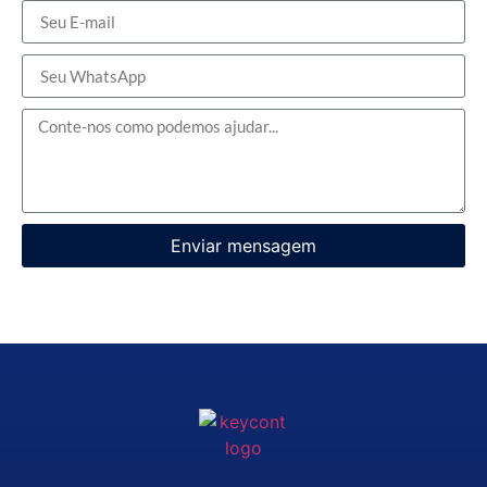
Enviar mensagem