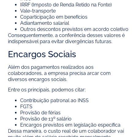
IRRF (Imposto de Renda Retido na Fonte)
Vale-transporte
Coparticipação em benefícios
Adiantamento salarial
Outros descontos previstos em acordo coletivo
Consequentemente, a conferência desses valores é
indispensável para evitar divergências futuras.
Encargos Sociais
Além dos pagamentos realizados aos
colaboradores, a empresa precisa arcar com
diversos encargos sociais.
Entre os principais, podemos citar:
Contribuição patronal ao INSS
FGTS
Provisão de férias
Provisão de 13º salário
Encargos previstos em legislação específica
Dessa maneira, o custo real de um colaborador vai