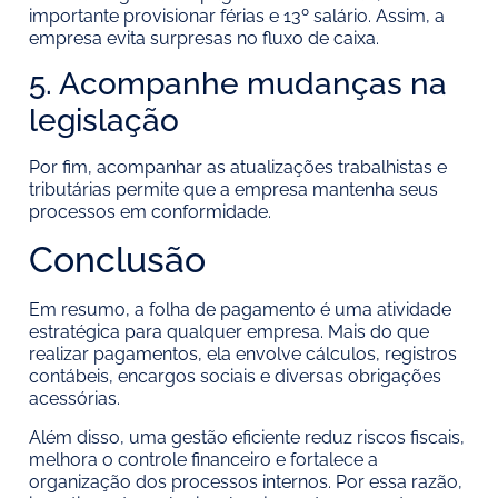
importante provisionar férias e 13º salário. Assim, a
empresa evita surpresas no fluxo de caixa.
5. Acompanhe mudanças na
legislação
Por fim, acompanhar as atualizações trabalhistas e
tributárias permite que a empresa mantenha seus
processos em conformidade.
Conclusão
Em resumo, a folha de pagamento é uma atividade
estratégica para qualquer empresa. Mais do que
realizar pagamentos, ela envolve cálculos, registros
contábeis, encargos sociais e diversas obrigações
acessórias.
Além disso, uma gestão eficiente reduz riscos fiscais,
melhora o controle financeiro e fortalece a
organização dos processos internos. Por essa razão,