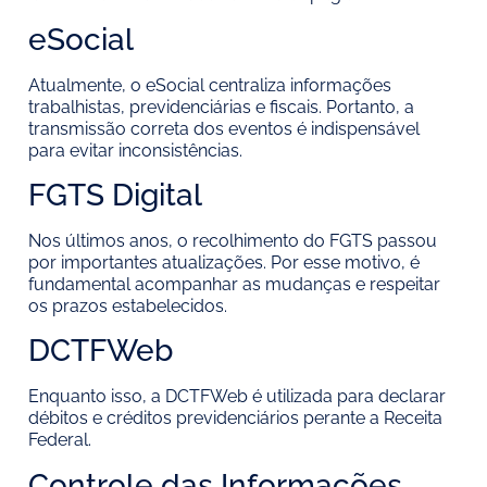
eSocial
Atualmente, o eSocial centraliza informações
trabalhistas, previdenciárias e fiscais. Portanto, a
transmissão correta dos eventos é indispensável
para evitar inconsistências.
FGTS Digital
Nos últimos anos, o recolhimento do FGTS passou
por importantes atualizações. Por esse motivo, é
fundamental acompanhar as mudanças e respeitar
os prazos estabelecidos.
DCTFWeb
Enquanto isso, a DCTFWeb é utilizada para declarar
débitos e créditos previdenciários perante a Receita
Federal.
Controle das Informações