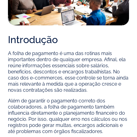
Introdução
A folha de pagamento é uma das rotinas mais
importantes dentro de qualquer empresa. Afinal, ela
reúne informações essenciais sobre salários,
benefícios, descontos e encargos trabalhistas. No
caso dos e-commerces, esse controle se torna ainda
mais relevante à medida que a operação cresce e
novas contratações são realizadas.
Além de garantir o pagamento correto dos
colaboradores, a folha de pagamento também
influencia diretamente o planejamento financeiro do
negócio. Por isso, qualquer erro nos cálculos ou nos
registros pode gerar multas, encargos adicionais e
até problemas com órgãos fiscalizadores.