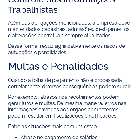
Trabalhistas
Além das obrigações mencionadas, a empresa deve
manter dados cadastrais, admissões, desligamentos
e alterações contratuais sempre atualizados.
Dessa forma, reduz significativamente os riscos de
autuações e penalidades.
Multas e Penalidades
Quando a folha de pagamento não é processada
corretamente, diversas consequências podem surgir.
Por exemplo, atrasos nos recolhimentos podem
gerar juros e multas. Da mesma maneira, erros nas
informações enviadas aos órgãos competentes
podem resultar em fiscalizações e notificações.
Entre as situações mais comuns estão:
Atraso no pagamento de salários