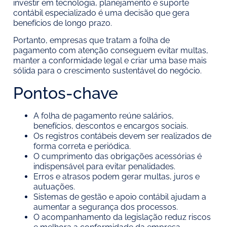
investir em tecnologia, planejamento e suporte
contábil especializado é uma decisão que gera
benefícios de longo prazo.
Portanto, empresas que tratam a folha de
pagamento com atenção conseguem evitar multas,
manter a conformidade legal e criar uma base mais
sólida para o crescimento sustentável do negócio.
Pontos-chave
A folha de pagamento reúne salários,
benefícios, descontos e encargos sociais.
Os registros contábeis devem ser realizados de
forma correta e periódica.
O cumprimento das obrigações acessórias é
indispensável para evitar penalidades.
Erros e atrasos podem gerar multas, juros e
autuações.
Sistemas de gestão e apoio contábil ajudam a
aumentar a segurança dos processos.
O acompanhamento da legislação reduz riscos