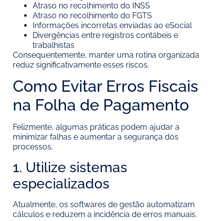
Atraso no recolhimento do INSS
Atraso no recolhimento do FGTS
Informações incorretas enviadas ao eSocial
Divergências entre registros contábeis e
trabalhistas
Consequentemente, manter uma rotina organizada
reduz significativamente esses riscos.
Como Evitar Erros Fiscais
na Folha de Pagamento
Felizmente, algumas práticas podem ajudar a
minimizar falhas e aumentar a segurança dos
processos.
1. Utilize sistemas
especializados
Atualmente, os softwares de gestão automatizam
cálculos e reduzem a incidência de erros manuais.