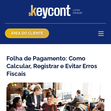
ÁREA DO CLIENTE
Folha de Pagamento: Como
Calcular, Registrar e Evitar Erros
Fiscais