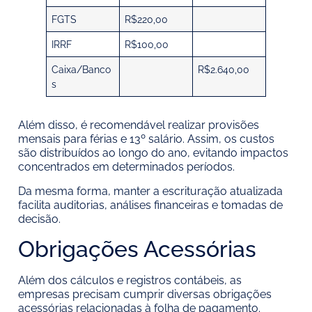
FGTS
R$220,00
IRRF
R$100,00
Caixa/Banco
R$2.640,00
s
Além disso, é recomendável realizar provisões
mensais para férias e 13º salário. Assim, os custos
são distribuídos ao longo do ano, evitando impactos
concentrados em determinados períodos.
Da mesma forma, manter a escrituração atualizada
facilita auditorias, análises financeiras e tomadas de
decisão.
Obrigações Acessórias
Além dos cálculos e registros contábeis, as
empresas precisam cumprir diversas obrigações
acessórias relacionadas à folha de pagamento.