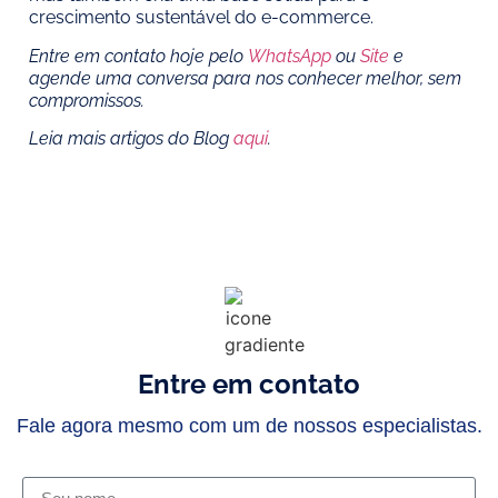
crescimento sustentável do e-commerce.
Entre em contato hoje pelo
WhatsApp
ou
Site
e
agende uma conversa para nos conhecer melhor, sem
compromissos.
Leia mais artigos do Blog
aqui
.
Entre em contato
Fale agora mesmo com um de nossos especialistas.