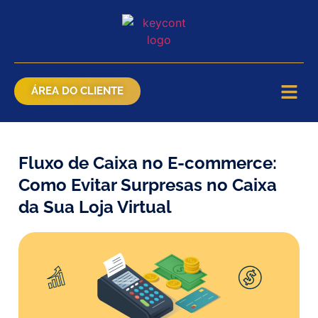
ÁREA DO CLIENTE
Fluxo de Caixa no E-commerce:
Como Evitar Surpresas no Caixa
da Sua Loja Virtual