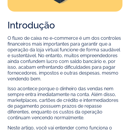
Introdução
O fluxo de caixa no e-commerce é um dos controles
financeiros mais importantes para garantir que a
operação da loja virtual funcione de forma saudável
e sustentável. No entanto, muitos empreendedores
ainda confundem lucro com saldo bancário e, por
isso, acabam enfrentando dificuldades para pagar
fornecedores, impostos e outras despesas, mesmo
vendendo bem.
Isso acontece porque o dinheiro das vendas nem
sempre entra imediatamente na conta. Além disso,
marketplaces, cartões de crédito e intermediadores
de pagamento possuem prazos de repasse
diferentes, enquanto os custos da operação
continuam vencendo normalmente.
Neste artigo, você vai entender como funciona o