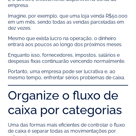
empresa.
Imagine, por exemplo, que uma loja venda R$50.000
em um mês, sendo todas as vendas parceladas em
dez vezes.
Mesmo que exista lucro na operação, o dinheiro
entrará aos poucos ao longo dos próximos meses.
Enquanto isso, fornecedores, impostos, salários e
despesas fixas continuarão vencendo normalmente.
Portanto, uma empresa pode ser lucrativa e, ao
mesmo tempo, enfrentar sérios problemas de caixa.
Organize o fluxo de
caixa por categorias
Uma das formas mais eficientes de controlar o fluxo
de caixa é separar todas as movimentações por