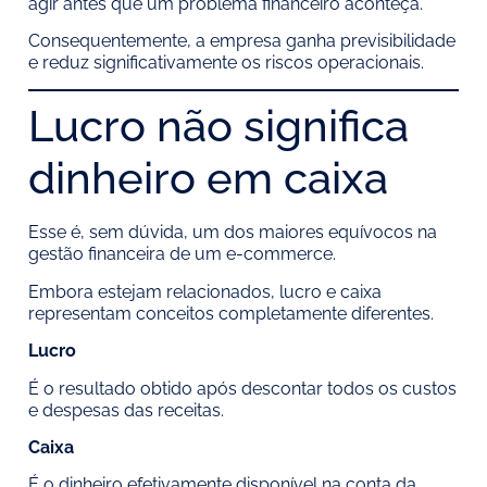
agir antes que um problema financeiro aconteça.
Consequentemente, a empresa ganha previsibilidade
e reduz significativamente os riscos operacionais.
Lucro não significa
dinheiro em caixa
Esse é, sem dúvida, um dos maiores equívocos na
gestão financeira de um e-commerce.
Embora estejam relacionados, lucro e caixa
representam conceitos completamente diferentes.
Lucro
É o resultado obtido após descontar todos os custos
e despesas das receitas.
Caixa
É o dinheiro efetivamente disponível na conta da