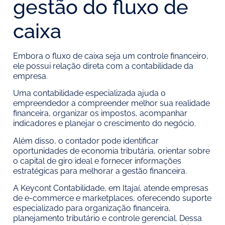
gestão do fluxo de
caixa
Embora o fluxo de caixa seja um controle financeiro,
ele possui relação direta com a contabilidade da
empresa.
Uma contabilidade especializada ajuda o
empreendedor a compreender melhor sua realidade
financeira, organizar os impostos, acompanhar
indicadores e planejar o crescimento do negócio.
Além disso, o contador pode identificar
oportunidades de economia tributária, orientar sobre
o capital de giro ideal e fornecer informações
estratégicas para melhorar a gestão financeira.
A Keycont Contabilidade, em Itajaí, atende empresas
de e-commerce e marketplaces, oferecendo suporte
especializado para organização financeira,
planejamento tributário e controle gerencial. Dessa