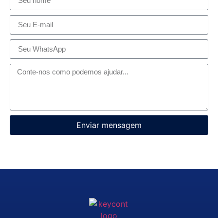
Enviar mensagem