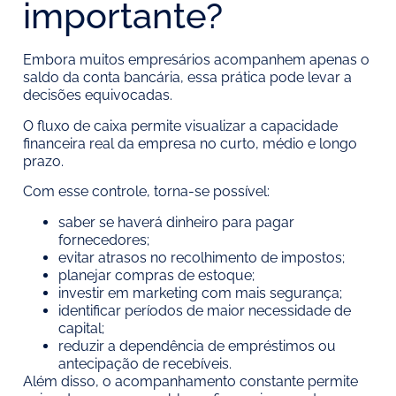
importante?
Embora muitos empresários acompanhem apenas o
saldo da conta bancária, essa prática pode levar a
decisões equivocadas.
O fluxo de caixa permite visualizar a capacidade
financeira real da empresa no curto, médio e longo
prazo.
Com esse controle, torna-se possível:
saber se haverá dinheiro para pagar
fornecedores;
evitar atrasos no recolhimento de impostos;
planejar compras de estoque;
investir em marketing com mais segurança;
identificar períodos de maior necessidade de
capital;
reduzir a dependência de empréstimos ou
antecipação de recebíveis.
Além disso, o acompanhamento constante permite