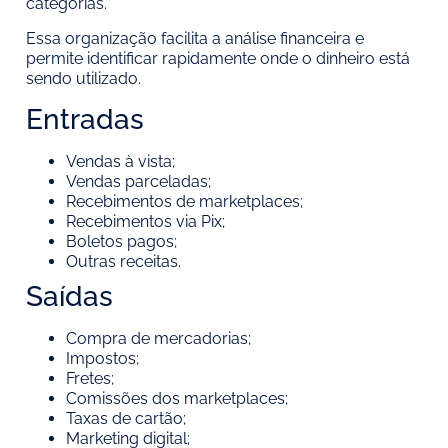
categorias.
Essa organização facilita a análise financeira e
permite identificar rapidamente onde o dinheiro está
sendo utilizado.
Entradas
Vendas à vista;
Vendas parceladas;
Recebimentos de marketplaces;
Recebimentos via Pix;
Boletos pagos;
Outras receitas.
Saídas
Compra de mercadorias;
Impostos;
Fretes;
Comissões dos marketplaces;
Taxas de cartão;
Marketing digital;