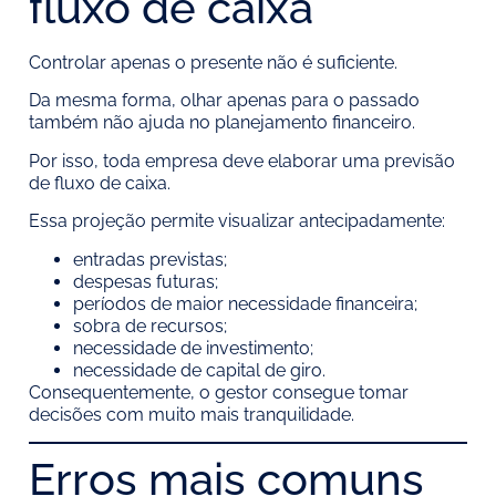
fluxo de caixa
Controlar apenas o presente não é suficiente.
Da mesma forma, olhar apenas para o passado
também não ajuda no planejamento financeiro.
Por isso, toda empresa deve elaborar uma previsão
de fluxo de caixa.
Essa projeção permite visualizar antecipadamente:
entradas previstas;
despesas futuras;
períodos de maior necessidade financeira;
sobra de recursos;
necessidade de investimento;
necessidade de capital de giro.
Consequentemente, o gestor consegue tomar
decisões com muito mais tranquilidade.
Erros mais comuns