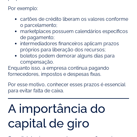
Por exemplo:
cartões de crédito liberam os valores conforme
o parcelamento;
marketplaces possuem calendários específicos
de pagamento;
intermediadores financeiros aplicam prazos
próprios para liberação dos recursos;
boletos podem demorar alguns dias para
compensação.
Enquanto isso, a empresa continua pagando
fornecedores, impostos e despesas fixas.
Por esse motivo, conhecer esses prazos é essencial
para evitar falta de caixa.
A importância do
capital de giro