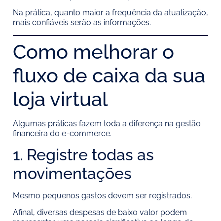
Na prática, quanto maior a frequência da atualização,
mais confiáveis serão as informações.
Como melhorar o
fluxo de caixa da sua
loja virtual
Algumas práticas fazem toda a diferença na gestão
financeira do e-commerce.
1. Registre todas as
movimentações
Mesmo pequenos gastos devem ser registrados.
Afinal, diversas despesas de baixo valor podem