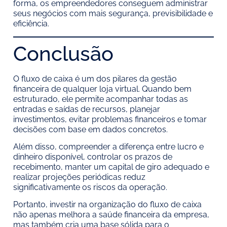
forma, os empreendedores conseguem administrar
seus negócios com mais segurança, previsibilidade e
eficiência.
Conclusão
O fluxo de caixa é um dos pilares da gestão
financeira de qualquer loja virtual. Quando bem
estruturado, ele permite acompanhar todas as
entradas e saídas de recursos, planejar
investimentos, evitar problemas financeiros e tomar
decisões com base em dados concretos.
Além disso, compreender a diferença entre lucro e
dinheiro disponível, controlar os prazos de
recebimento, manter um capital de giro adequado e
realizar projeções periódicas reduz
significativamente os riscos da operação.
Portanto, investir na organização do fluxo de caixa
não apenas melhora a saúde financeira da empresa,
mas também cria uma base sólida para o