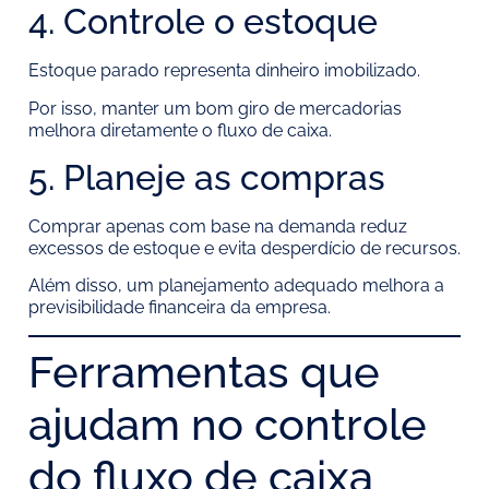
4. Controle o estoque
Estoque parado representa dinheiro imobilizado.
Por isso, manter um bom giro de mercadorias
melhora diretamente o fluxo de caixa.
5. Planeje as compras
Comprar apenas com base na demanda reduz
excessos de estoque e evita desperdício de recursos.
Além disso, um planejamento adequado melhora a
previsibilidade financeira da empresa.
Ferramentas que
ajudam no controle
do fluxo de caixa