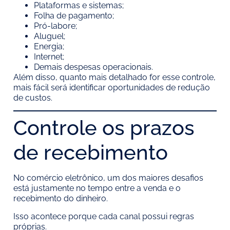
Plataformas e sistemas;
Folha de pagamento;
Pró-labore;
Aluguel;
Energia;
Internet;
Demais despesas operacionais.
Além disso, quanto mais detalhado for esse controle,
mais fácil será identificar oportunidades de redução
de custos.
Controle os prazos
de recebimento
No comércio eletrônico, um dos maiores desafios
está justamente no tempo entre a venda e o
recebimento do dinheiro.
Isso acontece porque cada canal possui regras
próprias.