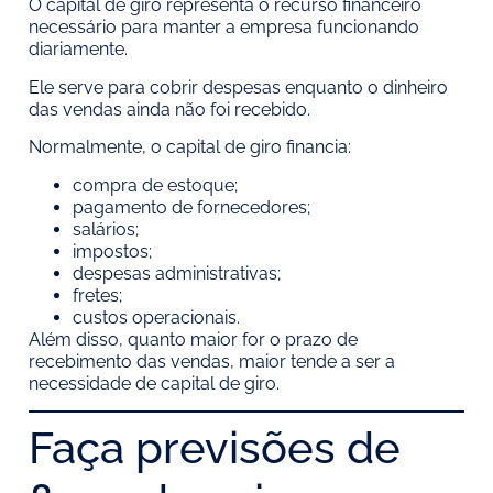
O capital de giro representa o recurso financeiro
necessário para manter a empresa funcionando
diariamente.
Ele serve para cobrir despesas enquanto o dinheiro
das vendas ainda não foi recebido.
Normalmente, o capital de giro financia:
compra de estoque;
pagamento de fornecedores;
salários;
impostos;
despesas administrativas;
fretes;
custos operacionais.
Além disso, quanto maior for o prazo de
recebimento das vendas, maior tende a ser a
necessidade de capital de giro.
Faça previsões de