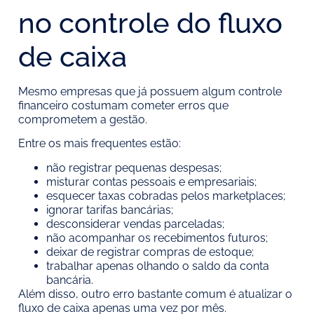
no controle do fluxo
de caixa
Mesmo empresas que já possuem algum controle
financeiro costumam cometer erros que
comprometem a gestão.
Entre os mais frequentes estão:
não registrar pequenas despesas;
misturar contas pessoais e empresariais;
esquecer taxas cobradas pelos marketplaces;
ignorar tarifas bancárias;
desconsiderar vendas parceladas;
não acompanhar os recebimentos futuros;
deixar de registrar compras de estoque;
trabalhar apenas olhando o saldo da conta
bancária.
Além disso, outro erro bastante comum é atualizar o
fluxo de caixa apenas uma vez por mês.