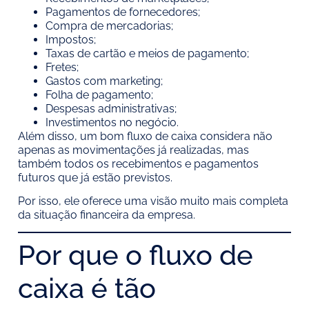
Pagamentos de fornecedores;
Compra de mercadorias;
Impostos;
Taxas de cartão e meios de pagamento;
Fretes;
Gastos com marketing;
Folha de pagamento;
Despesas administrativas;
Investimentos no negócio.
Além disso, um bom fluxo de caixa considera não
apenas as movimentações já realizadas, mas
também todos os recebimentos e pagamentos
futuros que já estão previstos.
Por isso, ele oferece uma visão muito mais completa
da situação financeira da empresa.
Por que o fluxo de
caixa é tão