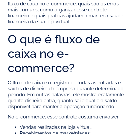
fluxo de caixa no e-commerce, quais são os erros
mais comuns, como organizar esse controle
financeiro e quais práticas ajudam a manter a saúde
financeira da sua loja virtual.
O que é fluxo de
caixa no e-
commerce?
O fluxo de caixa é o registro de todas as entradas e
saídas de dinheiro da empresa durante determinado
período. Em outras palavras, ele mostra exatamente
quanto dinheiro entra, quanto sai e qual é o saldo
disponível para manter a operação funcionando.
No e-commerce, esse controle costuma envolver:
Vendas realizadas na loja virtual;
Recebimentos de marketplaces;