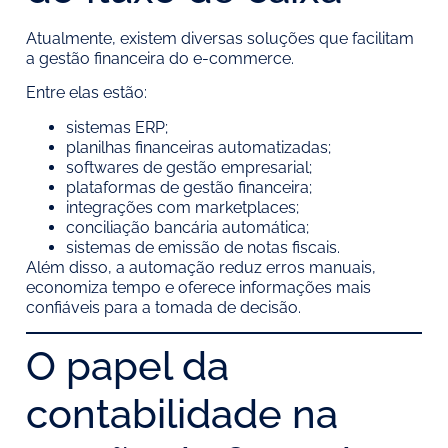
Atualmente, existem diversas soluções que facilitam
a gestão financeira do e-commerce.
Entre elas estão:
sistemas ERP;
planilhas financeiras automatizadas;
softwares de gestão empresarial;
plataformas de gestão financeira;
integrações com marketplaces;
conciliação bancária automática;
sistemas de emissão de notas fiscais.
Além disso, a automação reduz erros manuais,
economiza tempo e oferece informações mais
confiáveis para a tomada de decisão.
O papel da
contabilidade na