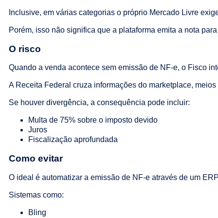
Inclusive, em várias categorias o próprio Mercado Livre exige
Porém, isso não significa que a plataforma emita a nota para
O risco
Quando a venda acontece sem emissão de NF-e, o Fisco int
A Receita Federal cruza informações do marketplace, meios
Se houver divergência, a consequência pode incluir:
Multa de 75% sobre o imposto devido
Juros
Fiscalização aprofundada
Como evitar
O ideal é automatizar a emissão de NF-e através de um ERP
Sistemas como:
Bling