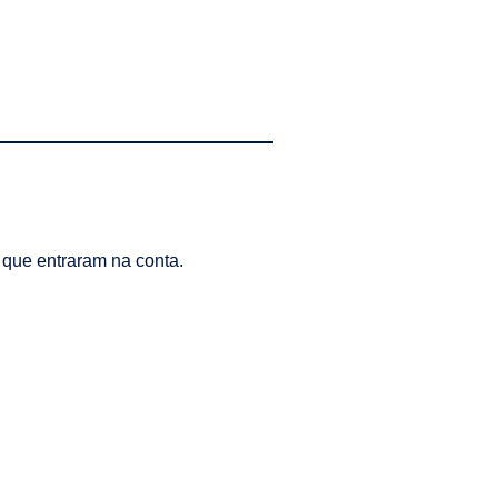
 que entraram na conta.