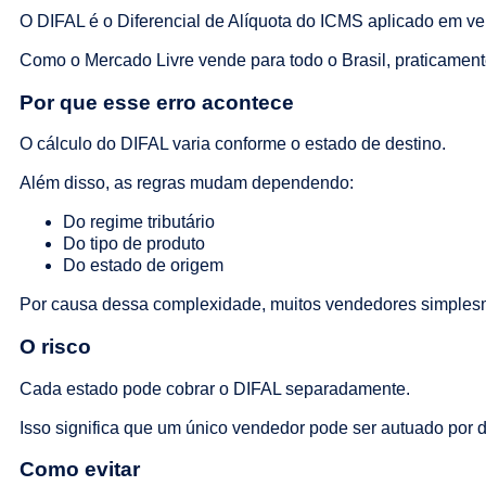
O DIFAL é o Diferencial de Alíquota do ICMS aplicado em ve
Como o Mercado Livre vende para todo o Brasil, praticamen
Por que esse erro acontece
O cálculo do DIFAL varia conforme o estado de destino.
Além disso, as regras mudam dependendo:
Do regime tributário
Do tipo de produto
Do estado de origem
Por causa dessa complexidade, muitos vendedores simples
O risco
Cada estado pode cobrar o DIFAL separadamente.
Isso significa que um único vendedor pode ser autuado por 
Como evitar