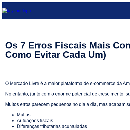
Os 7 Erros Fiscais Mais C
Como Evitar Cada Um)
O Mercado Livre é a maior plataforma de e-commerce da Améric
No entanto, junto com o enorme potencial de crescimento, s
Muitos erros parecem pequenos no dia a dia, mas acabam s
Multas
Autuações fiscais
Diferenças tributárias acumuladas