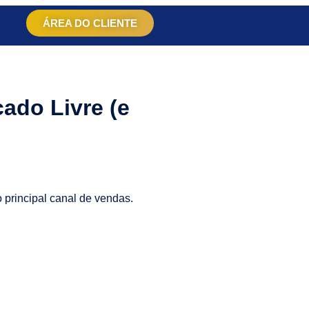
ÁREA DO CLIENTE
ado Livre (e
o principal canal de vendas.