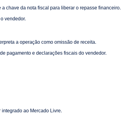
 a chave da nota fiscal para liberar o repasse financeiro.
 o vendedor.
erpreta a operação como omissão de receita.
 de pagamento e declarações fiscais do vendedor.
 integrado ao Mercado Livre.