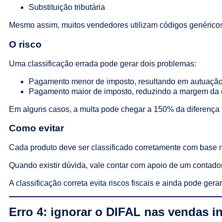
Substituição tributária
Mesmo assim, muitos vendedores utilizam códigos genéricos 
O risco
Uma classificação errada pode gerar dois problemas:
Pagamento menor de imposto, resultando em autuação 
Pagamento maior de imposto, reduzindo a margem da
Em alguns casos, a multa pode chegar a 150% da diferença tr
Como evitar
Cada produto deve ser classificado corretamente com base
Quando existir dúvida, vale contar com apoio de um contad
A classificação correta evita riscos fiscais e ainda pode gera
Erro 4: ignorar o DIFAL nas vendas i