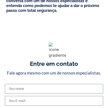
conversa com um de nossos especialistas e
entenda como podemos te ajudar a dar o próximo
passo com total segurança.
Entre em contato
Fale agora mesmo com um de nossos especialistas.