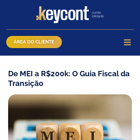
ÁREA DO CLIENTE
De MEI a R$200k: O Guia Fiscal da
Transição