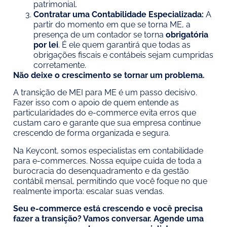
patrimonial.
Contratar uma Contabilidade Especializada:
A
partir do momento em que se torna ME, a
presença de um contador se torna
obrigatória
por lei
. É ele quem garantirá que todas as
obrigações fiscais e contábeis sejam cumpridas
corretamente.
Não deixe o crescimento se tornar um problema.
A transição de MEI para ME é um passo decisivo.
Fazer isso com o apoio de quem entende as
particularidades do e-commerce evita erros que
custam caro e garante que sua empresa continue
crescendo de forma organizada e segura.
Na Keycont, somos especialistas em contabilidade
para e-commerces. Nossa equipe cuida de toda a
burocracia do desenquadramento e da gestão
contábil mensal, permitindo que você foque no que
realmente importa: escalar suas vendas.
Seu e-commerce está crescendo e você precisa
fazer a transição? Vamos conversar. Agende uma