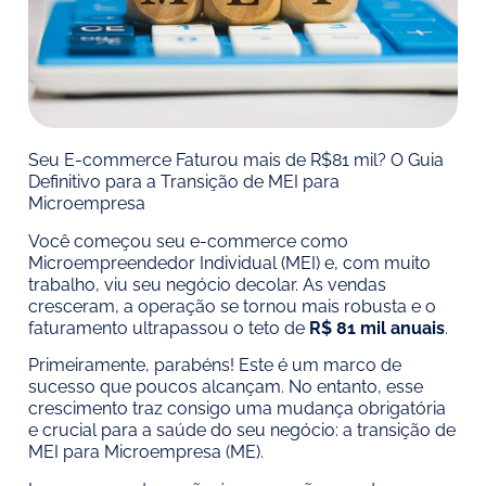
Seu E-commerce Faturou mais de R$81 mil? O Guia
Definitivo para a Transição de MEI para
Microempresa
Você começou seu e-commerce como
Microempreendedor Individual (MEI) e, com muito
trabalho, viu seu negócio decolar. As vendas
cresceram, a operação se tornou mais robusta e o
faturamento ultrapassou o teto de
R$ 81 mil anuais
.
Primeiramente, parabéns! Este é um marco de
sucesso que poucos alcançam. No entanto, esse
crescimento traz consigo uma mudança obrigatória
e crucial para a saúde do seu negócio: a transição de
MEI para Microempresa (ME).