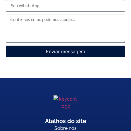
Enviar mensagem
Atalhos do site
Sobre nós