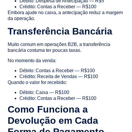
Débito: Despesa de Antecipação — R$5
Crédito: Contas a Receber — R$100
Embora ajude no caixa, a antecipação reduz a margem
da operação.
Transferência Bancária
Muito comum em operações B2B, a transferência
bancária costuma ter poucas taxas.
No momento da venda:
Débito: Contas a Receber — R$100
Crédito: Receita de Vendas — R$100
Quando o valor for recebido:
Débito: Caixa — R$100
Crédito: Contas a Receber — R$100
Como Funciona a
Devolução em Cada
Forma de Pagamento