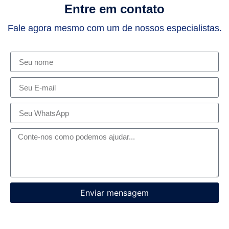
Entre em contato
Fale agora mesmo com um de nossos especialistas.
Enviar mensagem