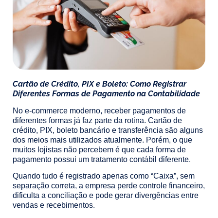
Cartão de Crédito, PIX e Boleto: Como Registrar
Diferentes Formas de Pagamento na Contabilidade
No e-commerce moderno, receber pagamentos de
diferentes formas já faz parte da rotina. Cartão de
crédito, PIX, boleto bancário e transferência são alguns
dos meios mais utilizados atualmente. Porém, o que
muitos lojistas não percebem é que cada forma de
pagamento possui um tratamento contábil diferente.
Quando tudo é registrado apenas como “Caixa”, sem
separação correta, a empresa perde controle financeiro,
dificulta a conciliação e pode gerar divergências entre
vendas e recebimentos.