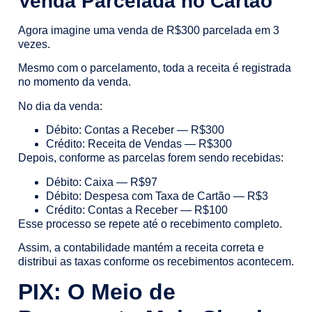
Venda Parcelada no Cartão
Agora imagine uma venda de R$300 parcelada em 3
vezes.
Mesmo com o parcelamento, toda a receita é registrada
no momento da venda.
No dia da venda:
Débito: Contas a Receber — R$300
Crédito: Receita de Vendas — R$300
Depois, conforme as parcelas forem sendo recebidas:
Débito: Caixa — R$97
Débito: Despesa com Taxa de Cartão — R$3
Crédito: Contas a Receber — R$100
Esse processo se repete até o recebimento completo.
Assim, a contabilidade mantém a receita correta e
distribui as taxas conforme os recebimentos acontecem.
PIX: O Meio de