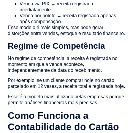
Venda via PIX → receita registrada
imediatamente
Venda por boleto → receita registrada apenas
após compensação
Esse modelo é mais simples, mas pode gerar
distorções entre vendas, estoque e resultado financeiro.
Regime de Competência
No regime de competência, a receita é registrada no
momento em que a venda acontece,
independentemente da data do recebimento.
Por exemplo, se um cliente comprar hoje no cartão
parcelado em 12 vezes, a receita total é registrada hoje.
Esse é o modelo mais utilizado pelas empresas porque
permite análises financeiras mais precisas.
Como Funciona a
Contabilidade do Cartão