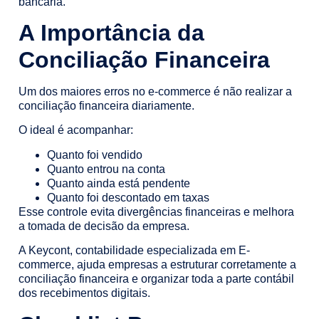
bancária.
A Importância da
Conciliação Financeira
Um dos maiores erros no e-commerce é não realizar a
conciliação financeira diariamente.
O ideal é acompanhar:
Quanto foi vendido
Quanto entrou na conta
Quanto ainda está pendente
Quanto foi descontado em taxas
Esse controle evita divergências financeiras e melhora
a tomada de decisão da empresa.
A Keycont, contabilidade especializada em E-
commerce, ajuda empresas a estruturar corretamente a
conciliação financeira e organizar toda a parte contábil
dos recebimentos digitais.