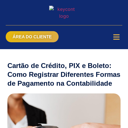
ÁREA DO CLIENTE
Cartão de Crédito, PIX e Boleto:
Como Registrar Diferentes Formas
de Pagamento na Contabilidade