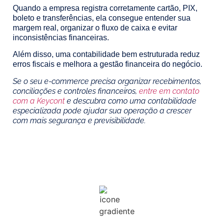
Quando a empresa registra corretamente cartão, PIX,
boleto e transferências, ela consegue entender sua
margem real, organizar o fluxo de caixa e evitar
inconsistências financeiras.
Além disso, uma contabilidade bem estruturada reduz
erros fiscais e melhora a gestão financeira do negócio.
Se o seu e-commerce precisa organizar recebimentos,
conciliações e controles financeiros,
entre em contato
com a Keycont
e descubra como uma contabilidade
especializada pode ajudar sua operação a crescer
com mais segurança e previsibilidade.