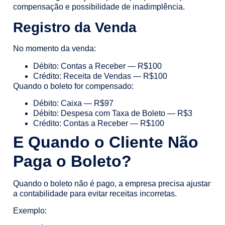
compensação e possibilidade de inadimplência.
Registro da Venda
No momento da venda:
Débito: Contas a Receber — R$100
Crédito: Receita de Vendas — R$100
Quando o boleto for compensado:
Débito: Caixa — R$97
Débito: Despesa com Taxa de Boleto — R$3
Crédito: Contas a Receber — R$100
E Quando o Cliente Não
Paga o Boleto?
Quando o boleto não é pago, a empresa precisa ajustar
a contabilidade para evitar receitas incorretas.
Exemplo: