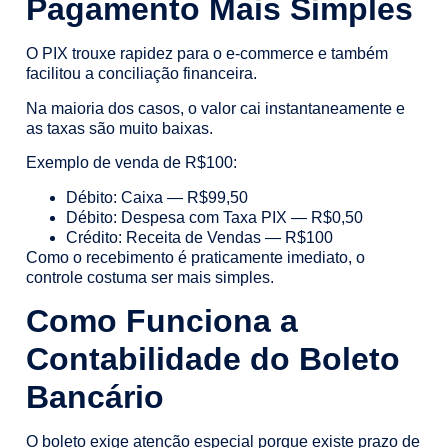
Pagamento Mais Simples
O PIX trouxe rapidez para o e-commerce e também
facilitou a conciliação financeira.
Na maioria dos casos, o valor cai instantaneamente e
as taxas são muito baixas.
Exemplo de venda de R$100:
Débito: Caixa — R$99,50
Débito: Despesa com Taxa PIX — R$0,50
Crédito: Receita de Vendas — R$100
Como o recebimento é praticamente imediato, o
controle costuma ser mais simples.
Como Funciona a
Contabilidade do Boleto
Bancário
O boleto exige atenção especial porque existe prazo de