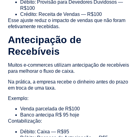
Débito: Provisão para Devedores Duvidosos —
R$100
Crédito: Receita de Vendas — R$100
Esse ajuste reduz o impacto de vendas que não foram
efetivamente recebidas.
Antecipação de
Recebíveis
Muitos e-commerces utilizam antecipação de recebíveis
para melhorar o fluxo de caixa.
Na prática, a empresa recebe o dinheiro antes do prazo
em troca de uma taxa.
Exemplo:
Venda parcelada de R$100
Banco antecipa R$ 95 hoje
Contabilização:
Débito: Caixa — R$95