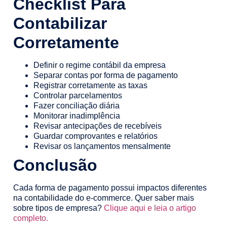
Checklist Para
Contabilizar
Corretamente
Definir o regime contábil da empresa
Separar contas por forma de pagamento
Registrar corretamente as taxas
Controlar parcelamentos
Fazer conciliação diária
Monitorar inadimplência
Revisar antecipações de recebíveis
Guardar comprovantes e relatórios
Revisar os lançamentos mensalmente
Conclusão
Cada forma de pagamento possui impactos diferentes
na contabilidade do e-commerce. Quer saber mais
sobre tipos de empresa?
Clique aqui e leia o artigo
completo.