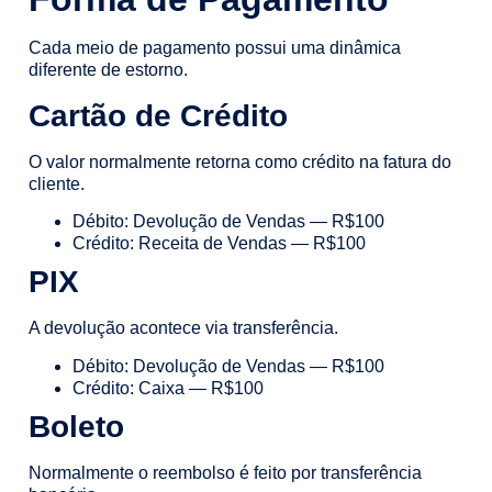
Cada meio de pagamento possui uma dinâmica
diferente de estorno.
Cartão de Crédito
O valor normalmente retorna como crédito na fatura do
cliente.
Débito: Devolução de Vendas — R$100
Crédito: Receita de Vendas — R$100
PIX
A devolução acontece via transferência.
Débito: Devolução de Vendas — R$100
Crédito: Caixa — R$100
Boleto
Normalmente o reembolso é feito por transferência