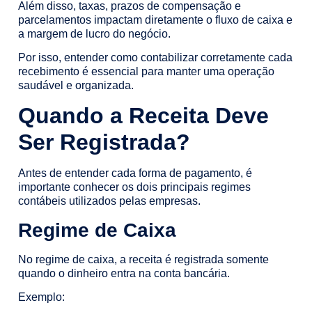
Além disso, taxas, prazos de compensação e
parcelamentos impactam diretamente o fluxo de caixa e
a margem de lucro do negócio.
Por isso, entender como contabilizar corretamente cada
recebimento é essencial para manter uma operação
saudável e organizada.
Quando a Receita Deve
Ser Registrada?
Antes de entender cada forma de pagamento, é
importante conhecer os dois principais regimes
contábeis utilizados pelas empresas.
Regime de Caixa
No regime de caixa, a receita é registrada somente
quando o dinheiro entra na conta bancária.
Exemplo: