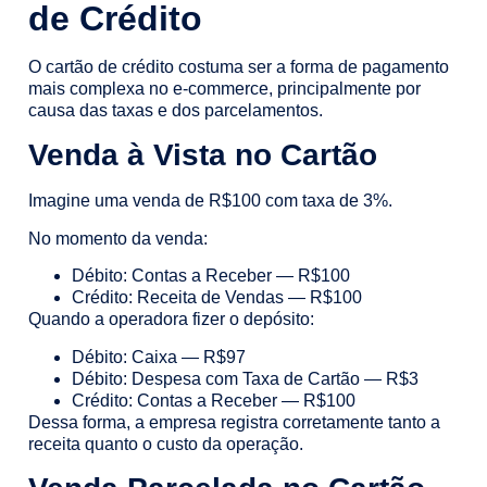
de Crédito
O cartão de crédito costuma ser a forma de pagamento
mais complexa no e-commerce, principalmente por
causa das taxas e dos parcelamentos.
Venda à Vista no Cartão
Imagine uma venda de R$100 com taxa de 3%.
No momento da venda:
Débito: Contas a Receber — R$100
Crédito: Receita de Vendas — R$100
Quando a operadora fizer o depósito:
Débito: Caixa — R$97
Débito: Despesa com Taxa de Cartão — R$3
Crédito: Contas a Receber — R$100
Dessa forma, a empresa registra corretamente tanto a
receita quanto o custo da operação.