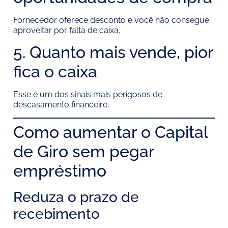
Fornecedor oferece desconto e você não consegue
aproveitar por falta de caixa.
5. Quanto mais vende, pior
fica o caixa
Esse é um dos sinais mais perigosos de
descasamento financeiro.
Como aumentar o Capital
de Giro sem pegar
empréstimo
Reduza o prazo de
recebimento