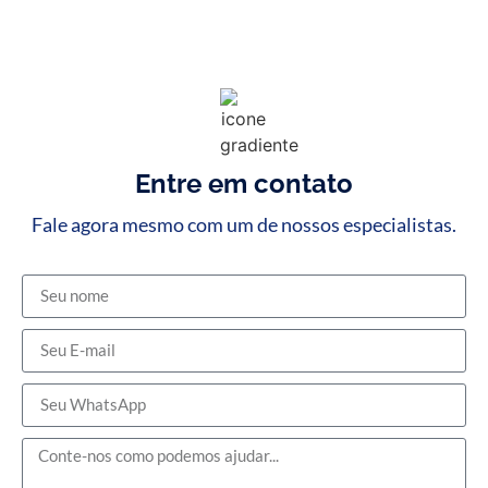
Entre em contato
Fale agora mesmo com um de nossos especialistas.