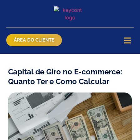
ÁREA DO CLIENTE
Capital de Giro no E-commerce:
Quanto Ter e Como Calcular