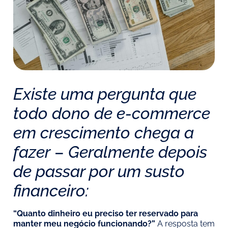
Existe uma pergunta que
todo dono de e-commerce
em crescimento chega a
fazer
–
Geralmente depois
de passar por um susto
financeiro:
“Quanto dinheiro eu preciso ter reservado para
manter meu negócio funcionando?”
A resposta tem