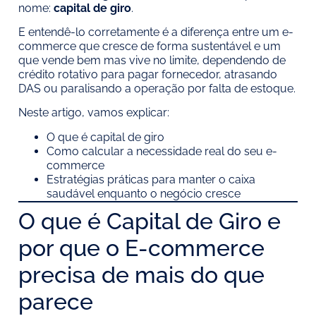
nome:
capital de giro
.
E entendê-lo corretamente é a diferença entre um e-
commerce que cresce de forma sustentável e um
que vende bem mas vive no limite, dependendo de
crédito rotativo para pagar fornecedor, atrasando
DAS ou paralisando a operação por falta de estoque.
Neste artigo, vamos explicar:
O que é capital de giro
Como calcular a necessidade real do seu e-
commerce
Estratégias práticas para manter o caixa
saudável enquanto o negócio cresce
O que é Capital de Giro e
por que o E-commerce
precisa de mais do que
parece