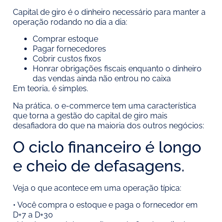
Capital de giro é o dinheiro necessário para manter a
operação rodando no dia a dia:
Comprar estoque
Pagar fornecedores
Cobrir custos fixos
Honrar obrigações fiscais enquanto o dinheiro
das vendas ainda não entrou no caixa
Em teoria, é simples.
Na prática, o e-commerce tem uma característica
que torna a gestão do capital de giro mais
desafiadora do que na maioria dos outros negócios:
O ciclo financeiro é longo
e cheio de defasagens.
Veja o que acontece em uma operação típica:
• Você compra o estoque e paga o fornecedor em
D+7 a D+30