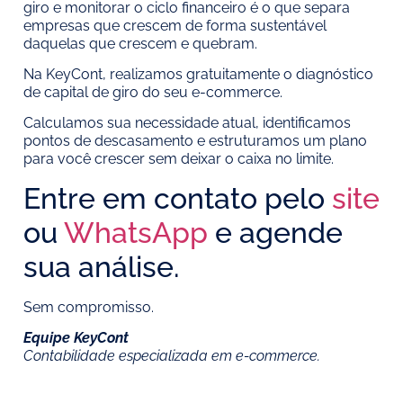
giro e monitorar o ciclo financeiro é o que separa
empresas que crescem de forma sustentável
daquelas que crescem e quebram.
Na KeyCont, realizamos gratuitamente o diagnóstico
de capital de giro do seu e-commerce.
Calculamos sua necessidade atual, identificamos
pontos de descasamento e estruturamos um plano
para você crescer sem deixar o caixa no limite.
Entre em contato pelo
site
ou
WhatsApp
e agende
sua análise.
Sem compromisso.
Equipe KeyCont
Contabilidade especializada em e-commerce.