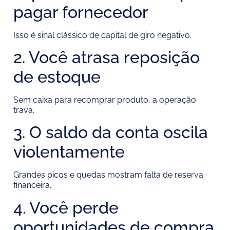
pagar fornecedor
Isso é sinal clássico de capital de giro negativo.
2. Você atrasa reposição
de estoque
Sem caixa para recomprar produto, a operação
trava.
3. O saldo da conta oscila
violentamente
Grandes picos e quedas mostram falta de reserva
financeira.
4. Você perde
oportunidades de compra