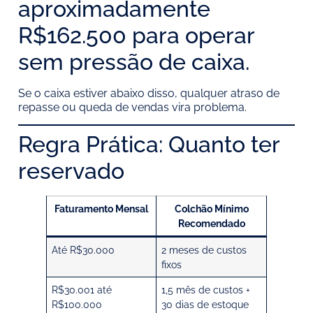
aproximadamente
R$162.500 para operar
sem pressão de caixa.
Se o caixa estiver abaixo disso, qualquer atraso de
repasse ou queda de vendas vira problema.
Regra Prática: Quanto ter
reservado
Faturamento Mensal
Colchão Mínimo
Recomendado
Até R$30.000
2 meses de custos
fixos
R$30.001 até
1,5 mês de custos +
R$100.000
30 dias de estoque