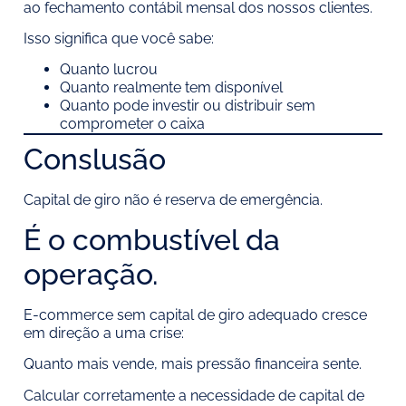
ao fechamento contábil mensal dos nossos clientes.
Isso significa que você sabe:
Quanto lucrou
Quanto realmente tem disponível
Quanto pode investir ou distribuir sem
comprometer o caixa
Conslusão
Capital de giro não é reserva de emergência.
É o combustível da
operação.
E-commerce sem capital de giro adequado cresce
em direção a uma crise:
Quanto mais vende, mais pressão financeira sente.
Calcular corretamente a necessidade de capital de