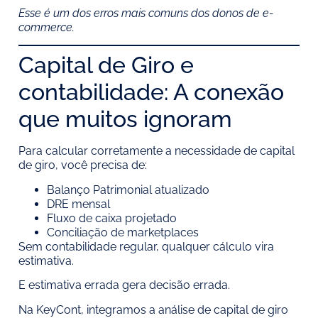
Esse é um dos erros mais comuns dos donos de e-
commerce.
Capital de Giro e
contabilidade: A conexão
que muitos ignoram
Para calcular corretamente a necessidade de capital
de giro, você precisa de:
Balanço Patrimonial atualizado
DRE mensal
Fluxo de caixa projetado
Conciliação de marketplaces
Sem contabilidade regular, qualquer cálculo vira
estimativa.
E estimativa errada gera decisão errada.
Na KeyCont, integramos a análise de capital de giro