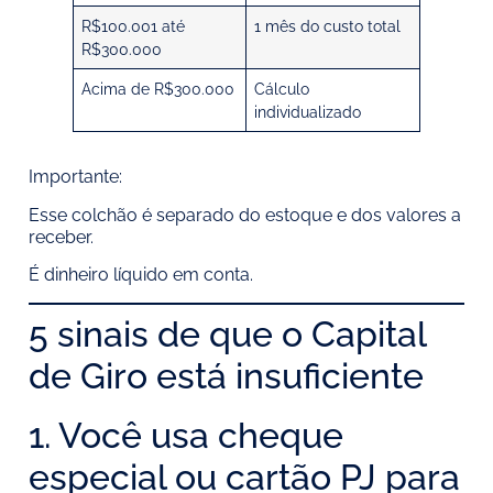
R$100.001 até
1 mês do custo total
R$300.000
Acima de R$300.000
Cálculo
individualizado
Importante:
Esse colchão é separado do estoque e dos valores a
receber.
É dinheiro líquido em conta.
5 sinais de que o Capital
de Giro está insuficiente
1. Você usa cheque
especial ou cartão PJ para