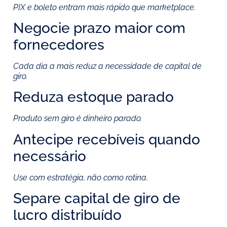
PIX e boleto entram mais rápido que marketplace.
Negocie prazo maior com
fornecedores
Cada dia a mais reduz a necessidade de capital de
giro.
Reduza estoque parado
Produto sem giro é dinheiro parado.
Antecipe recebíveis quando
necessário
Use com estratégia, não como rotina.
Separe capital de giro de
lucro distribuído