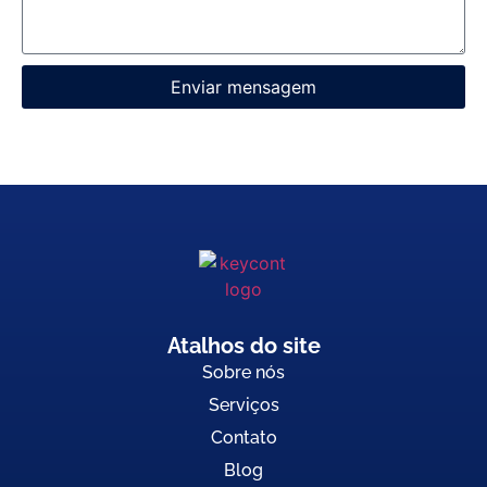
Enviar mensagem
Atalhos do site
Sobre nós
Serviços
Contato
Blog