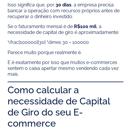
Isso significa que, por
30 dias
, a empresa precisa
bancar a operação com recursos próprios antes de
recuperar o dinheiro investido.
Se o faturamento mensal é de
R$100 mil
, a
necessidade de capital de giro é aproximadamente:
\frac{100000}{30} \times 30 = 100000
Parece muito porque realmente é.
E é exatamente por isso que muitos e-commerces
sentem o caixa apertar mesmo vendendo cada vez
mais.
Como calcular a
necessidade de Capital
de Giro do seu E-
commerce