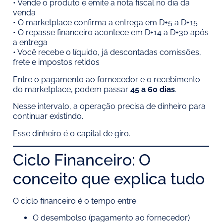
• Vende o produto e emite a nota fiscal no dia da
venda
• O marketplace confirma a entrega em D+5 a D+15
• O repasse financeiro acontece em D+14 a D+30 após
a entrega
• Você recebe o líquido, já descontadas comissões,
frete e impostos retidos
Entre o pagamento ao fornecedor e o recebimento
do marketplace, podem passar
45 a 60 dias
.
Nesse intervalo, a operação precisa de dinheiro para
continuar existindo.
Esse dinheiro é o capital de giro.
Ciclo Financeiro: O
conceito que explica tudo
O ciclo financeiro é o tempo entre:
O desembolso (pagamento ao fornecedor)